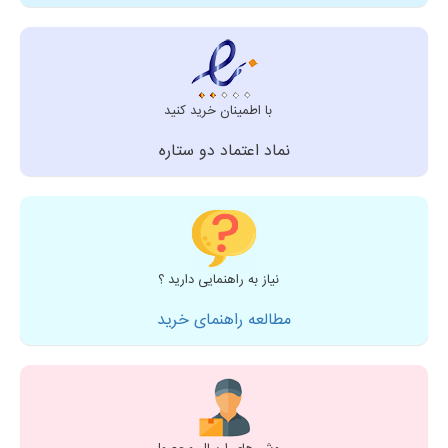
با اطمینان خرید کنید
نماد اعتماد دو ستاره
نیاز به راهنمایی دارید ؟
مطالعه راهنمای خرید