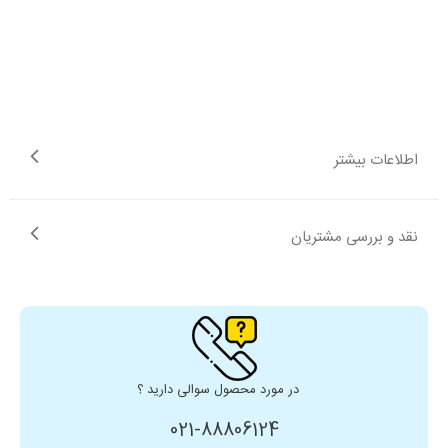
اطلاعات بیشتر
نقد و بررسی مشتریان
در مورد محصول سوالی دارید ؟
021-88806124