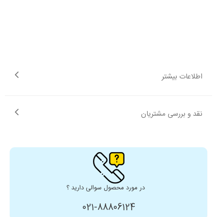
اطلاعات بیشتر
نقد و بررسی مشتریان
در مورد محصول سوالی دارید ؟
021-88806124