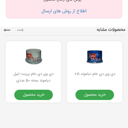
اطلاع از روش های ارسال
محصولات مشابه
دی وی دی خام دیاموند A+
دی وی دی خام پرینت ایبل
دیاموند بسته 50 عددی
خرید محصول
خرید محصول