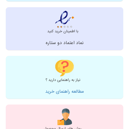
با اطمینان خرید کنید
نماد اعتماد دو ستاره
نیاز به راهنمایی دارید ؟
مطالعه راهنمای خرید
روش های ارسال محصول